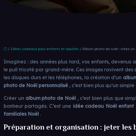
/
Idées cadeaux pour enfants et adultes
/ Album photo de noël : créez un
Imaginez : des années plus tard, vos enfants, devenus adu
le pull tricoté par grand-mère. Ces images ravivent des 
les disques durs et les téléphones, la création d’un
albu
photo de Noël personnalisé
, c’est bien plus qu’un simple
Créer un
album photo de Noël
, c’est bien plus que sim
bonheur partagés. C’est une
idée cadeau Noël enfant
familiales Noël
.
Préparation et organisation : jeter les