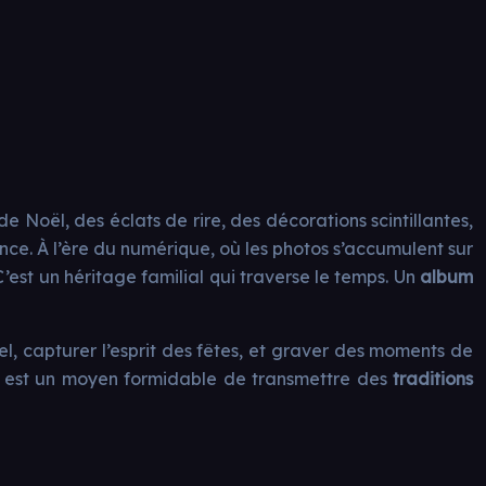
e Noël, des éclats de rire, des décorations scintillantes,
nce. À l’ère du numérique, où les photos s’accumulent sur
’est un héritage familial qui traverse le temps. Un
album
el, capturer l’esprit des fêtes, et graver des moments de
r
est un moyen formidable de transmettre des
traditions