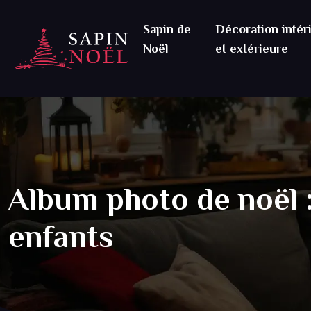
Sapin de
Décoration intér
Noël
et extérieure
Album photo de noël :
enfants