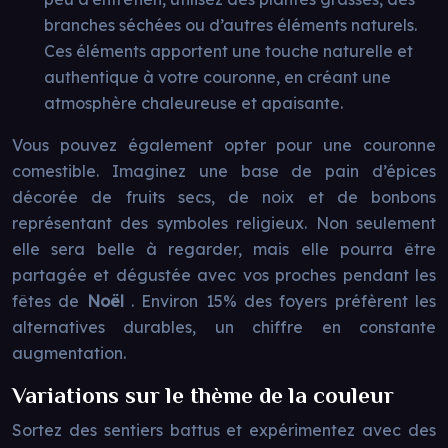
branches séchées ou d’autres éléments naturels.
Ces éléments apportent une touche naturelle et
authentique à votre couronne, en créant une
atmosphère chaleureuse et apaisante.
Vous pouvez également opter pour une couronne
comestible. Imaginez une base de pain d’épices
décorée de fruits secs, de noix et de bonbons
représentant des symboles religieux. Non seulement
elle sera belle à regarder, mais elle pourra être
partagée et dégustée avec vos proches pendant les
fêtes de
Noël
. Environ 15% des foyers préfèrent les
alternatives durables, un chiffre en constante
augmentation.
Variations sur le thème de la couleur
Sortez des sentiers battus et expérimentez avec des