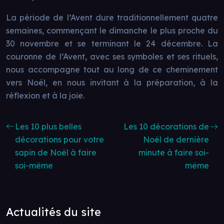
La période de l’Avent dure traditionnellement quatre
semaines, commençant le dimanche le plus proche du
30 novembre et se terminant le 24 décembre. La
couronne de l’Avent, avec ses symboles et ses rituels,
nous accompagne tout au long de ce cheminement
vers Noël, en nous invitant à la préparation, à la
réflexion et à la joie.
Les 10 plus belles
Les 10 décorations de
décorations pour votre
Noël de dernière
sapin de Noël à faire
minute à faire soi-
soi-même
même
Actualités du site