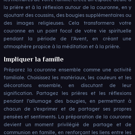
la prière et à la réflexion autour de la couronne, en y
ajoutant des coussins, des bougies supplémentaires ou
des images religieuses. Cela transformera votre
couronne en un point focal de votre vie spirituelle
pendant la période de l’Avent, en créant une
atmosphère propice à la méditation et à la prière.
Impliquer la famille
Préparez la couronne ensemble comme une activité
familiale. Choisissez les matériaux, les couleurs et les
décorations ensemble, en discutant de leur
signification. Partagez les prières et les réflexions
pendant l’allumage des bougies, en permettant à
chacun de s’exprimer et de partager ses propres
pensées et sentiments. La préparation de la couronne
devient un moment privilégié de partage et de
communion en famille, en renforçant les liens entre les