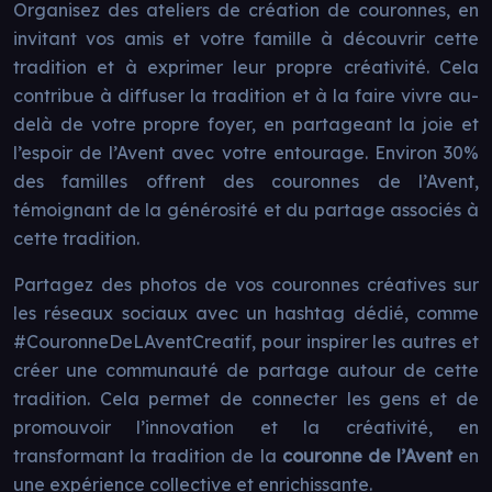
Organisez des ateliers de création de couronnes, en
invitant vos amis et votre famille à découvrir cette
tradition et à exprimer leur propre créativité. Cela
contribue à diffuser la tradition et à la faire vivre au-
delà de votre propre foyer, en partageant la joie et
l’espoir de l’Avent avec votre entourage. Environ 30%
des familles offrent des couronnes de l’Avent,
témoignant de la générosité et du partage associés à
cette tradition.
Partagez des photos de vos couronnes créatives sur
les réseaux sociaux avec un hashtag dédié, comme
#CouronneDeLAventCreatif, pour inspirer les autres et
créer une communauté de partage autour de cette
tradition. Cela permet de connecter les gens et de
promouvoir l’innovation et la créativité, en
transformant la tradition de la
couronne de l’Avent
en
une expérience collective et enrichissante.