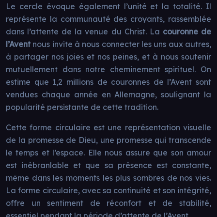
Le cercle évoque également l’unité et la totalité. Il
représente la communauté des croyants, rassemblée
dans l’attente de la venue du Christ. La
couronne de
l’Avent
nous invite à nous connecter les uns aux autres,
à partager nos joies et nos peines, et à nous soutenir
mutuellement dans notre cheminement spirituel. On
estime que 1,2 millions de couronnes de l’Avent sont
vendues chaque année en Allemagne, soulignant la
popularité persistante de cette tradition.
Cette forme circulaire est une représentation visuelle
de la promesse de Dieu, une promesse qui transcende
le temps et l’espace. Elle nous assure que son amour
est inébranlable et que sa présence est constante,
même dans les moments les plus sombres de nos vies.
La forme circulaire, avec sa continuité et son intégrité,
offre un sentiment de réconfort et de stabilité,
essentiel pendant la période d’attente de l’Avent.