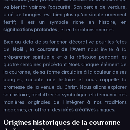
va bientôt vaincre l’obscurité. Son cercle de verdure,
orné de bougies, est bien plus qu’un simple ornement
festif; il est un symbole riche en histoire, en
significations profondes
, et en traditions ancrées.
Bien au-delà de sa fonction décorative pour les fêtes
de
Noël
, la
couronne de l’Avent
nous invite à la
préparation spirituelle et à la réflexion pendant les
quatre semaines précédant Noël. Chaque élément de
la couronne, de sa forme circulaire à la couleur de ses
bougies, raconte une histoire et nous rappelle la
promesse de la venue du Christ. Nous allons explorer
son histoire, déchiffrer sa symbolique et découvrir des
manières originales de l’intégrer à nos traditions
modernes, en offrant des
idées créatives
uniques.
Origines historiques de la couronne