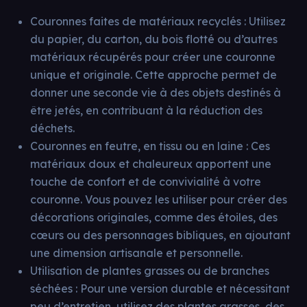
Couronnes faites de matériaux recyclés : Utilisez
du papier, du carton, du bois flotté ou d’autres
matériaux récupérés pour créer une couronne
unique et originale. Cette approche permet de
donner une seconde vie à des objets destinés à
être jetés, en contribuant à la réduction des
déchets.
Couronnes en feutre, en tissu ou en laine : Ces
matériaux doux et chaleureux apportent une
touche de confort et de convivialité à votre
couronne. Vous pouvez les utiliser pour créer des
décorations originales, comme des étoiles, des
cœurs ou des personnages bibliques, en ajoutant
une dimension artisanale et personnelle.
Utilisation de plantes grasses ou de branches
séchées : Pour une version durable et nécessitant
peu d’entretien, utilisez des plantes grasses, des