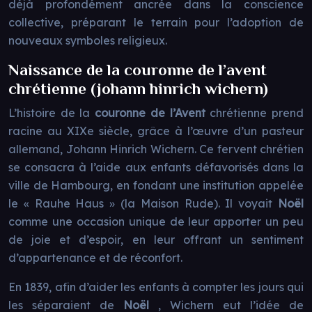
déjà profondément ancrée dans la conscience
collective, préparant le terrain pour l’adoption de
nouveaux symboles religieux.
Naissance de la couronne de l’avent
chrétienne (johann hinrich wichern)
L’histoire de la
couronne de l’Avent
chrétienne prend
racine au XIXe siècle, grâce à l’œuvre d’un pasteur
allemand, Johann Hinrich Wichern. Ce fervent chrétien
se consacra à l’aide aux enfants défavorisés dans la
ville de Hambourg, en fondant une institution appelée
le « Rauhe Haus » (la Maison Rude). Il voyait
Noël
comme une occasion unique de leur apporter un peu
de joie et d’espoir, en leur offrant un sentiment
d’appartenance et de réconfort.
En 1839, afin d’aider les enfants à compter les jours qui
les séparaient de
Noël
, Wichern eut l’idée de