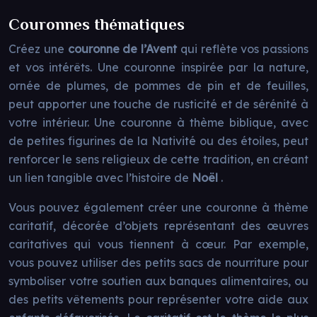
Couronnes thématiques
Créez une
couronne de l’Avent
qui reflète vos passions
et vos intérêts. Une couronne inspirée par la nature,
ornée de plumes, de pommes de pin et de feuilles,
peut apporter une touche de rusticité et de sérénité à
votre intérieur. Une couronne à thème biblique, avec
de petites figurines de la Nativité ou des étoiles, peut
renforcer le sens religieux de cette tradition, en créant
un lien tangible avec l’histoire de
Noël
.
Vous pouvez également créer une couronne à thème
caritatif, décorée d’objets représentant des œuvres
caritatives qui vous tiennent à cœur. Par exemple,
vous pouvez utiliser des petits sacs de nourriture pour
symboliser votre soutien aux banques alimentaires, ou
des petits vêtements pour représenter votre aide aux