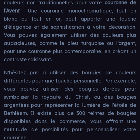
couleurs non traditionnelles pour votre
couronne de
l’Avent
. Une couronne monochromatique, tout en
blanc ou tout en or, peut apporter une touche
d’élégance et de sophistication à votre décoration.
Vous pouvez également utiliser des couleurs plus
audacieuses, comme le bleu turquoise ou l’argent,
pour une couronne plus contemporaine, en créant un
contraste saisissant.
N’hésitez pas à utiliser des bougies de couleurs
différentes pour une touche personnelle. Par exemple,
vous pouvez utiliser des bougies dorées pour
symboliser la royauté du Christ, ou des bougies
argentées pour représenter la lumière de l’étoile de
Bethléem. Il existe plus de 300 teintes de bougies
disponibles dans le commerce, vous offrant une
multitude de possibilités pour personnaliser votre
couronne.