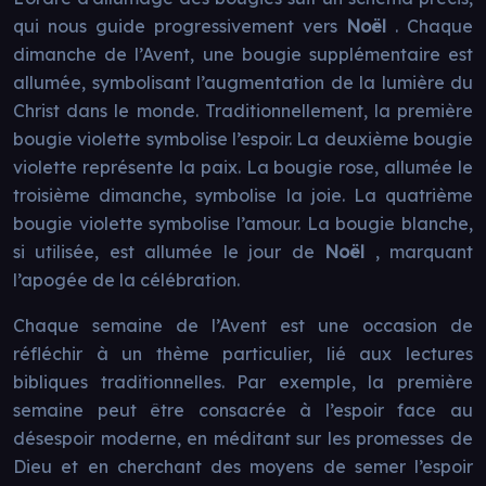
qui nous guide progressivement vers
Noël
. Chaque
dimanche de l’Avent, une bougie supplémentaire est
allumée, symbolisant l’augmentation de la lumière du
Christ dans le monde. Traditionnellement, la première
bougie violette symbolise l’espoir. La deuxième bougie
violette représente la paix. La bougie rose, allumée le
troisième dimanche, symbolise la joie. La quatrième
bougie violette symbolise l’amour. La bougie blanche,
si utilisée, est allumée le jour de
Noël
, marquant
l’apogée de la célébration.
Chaque semaine de l’Avent est une occasion de
réfléchir à un thème particulier, lié aux lectures
bibliques traditionnelles. Par exemple, la première
semaine peut être consacrée à l’espoir face au
désespoir moderne, en méditant sur les promesses de
Dieu et en cherchant des moyens de semer l’espoir