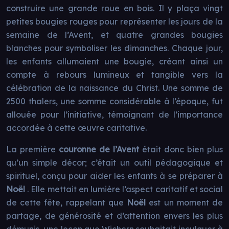
construire une grande roue en bois. Il y plaça vingt
petites bougies rouges pour représenter les jours de la
semaine de l’Avent, et quatre grandes bougies
blanches pour symboliser les dimanches. Chaque jour,
les enfants allumaient une bougie, créant ainsi un
compte à rebours lumineux et tangible vers la
célébration de la naissance du Christ. Une somme de
2500 thalers, une somme considérable à l’époque, fut
allouée pour l’initiative, témoignant de l’importance
accordée à cette œuvre caritative.
La première
couronne de l’Avent
était donc bien plus
qu’un simple décor; c’était un outil pédagogique et
spirituel, conçu pour aider les enfants à se préparer à
Noël
. Elle mettait en lumière l’aspect caritatif et social
de cette fête, rappelant que
Noël
est un moment de
partage, de générosité et d’attention envers les plus