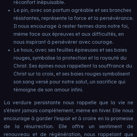
réconfort inépuisable.
Le pin, avec son parfum agréable et ses branches
résistantes, représente la force et la persévérance.
Il nous encourage à rester fermes dans notre foi,
même face aux épreuves et aux difficultés, en
nous inspirant à persévérer avec courage.
Le houx, avec ses feuilles épineuses et ses baies
rouges, symbolise la protection et la royauté du
Christ. Ses épines nous rappellent la souffrance du
Christ sur la croix, et ses baies rouges symbolisent
son sang versé pour notre salut, un sacrifice qui
témoigne de son amour infini.
La verdure persistante nous rappelle que la vie ne
s’éteint jamais complètement, même en hiver. Elle nous
encourage à garder l’espoir et à croire en la promesse
de la résurrection. Elle offre un sentiment de
renouveau et de régénération, nous rappelant que