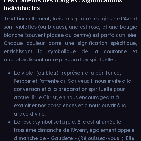
Les couleurs des bougies : significations
individuelles
Traditionnellement, trois des quatre bougies de l’Avent
sont violettes (ou bleues), une est rose, et une bougie
blanche (souvent placée au centre) est parfois utilisée.
Chaque couleur porte une signification spécifique,
enrichissant la symbolique de la couronne et
approfondissant notre préparation spirituelle :
Le violet (ou bleu) : représente la pénitence,
l’espoir et l’attente du Sauveur. Il nous invite à la
conversion et à la préparation spirituelle pour
accueillir le Christ, en nous encourageant à
examiner nos consciences et à nous ouvrir à la
grâce divine.
Le rose : symbolise la joie. Elle est allumée le
troisième dimanche de l’Avent, également appelé
dimanche de « Gaudete » (Réjouissez-vous !). Elle