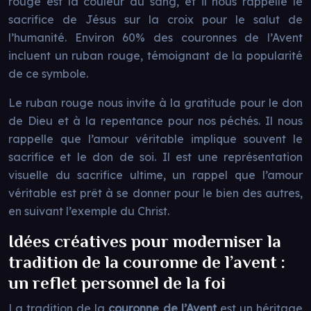
rouge est la couleur du sang, et il nous rappelle le
sacrifice de Jésus sur la croix pour le salut de
l’humanité. Environ 60% des couronnes de l’Avent
incluent un ruban rouge, témoignant de la popularité
de ce symbole.
Le ruban rouge nous invite à la gratitude pour le don
de Dieu et à la repentance pour nos péchés. Il nous
rappelle que l’amour véritable implique souvent le
sacrifice et le don de soi. Il est une représentation
visuelle du sacrifice ultime, un rappel que l’amour
véritable est prêt à se donner pour le bien des autres,
en suivant l’exemple du Christ.
Idées créatives pour moderniser la
tradition de la couronne de l’avent :
un reflet personnel de la foi
La tradition de la
couronne de l’Avent
est un héritage