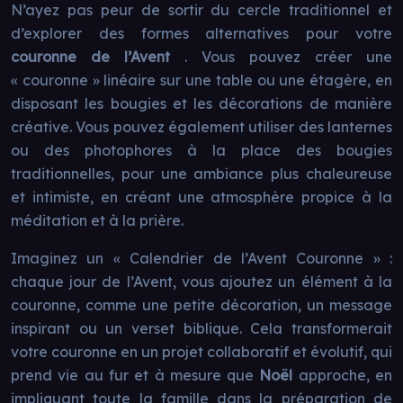
N’ayez pas peur de sortir du cercle traditionnel et
d’explorer des formes alternatives pour votre
couronne de l’Avent
. Vous pouvez créer une
« couronne » linéaire sur une table ou une étagère, en
disposant les bougies et les décorations de manière
créative. Vous pouvez également utiliser des lanternes
ou des photophores à la place des bougies
traditionnelles, pour une ambiance plus chaleureuse
et intimiste, en créant une atmosphère propice à la
méditation et à la prière.
Imaginez un « Calendrier de l’Avent Couronne » :
chaque jour de l’Avent, vous ajoutez un élément à la
couronne, comme une petite décoration, un message
inspirant ou un verset biblique. Cela transformerait
votre couronne en un projet collaboratif et évolutif, qui
prend vie au fur et à mesure que
Noël
approche, en
impliquant toute la famille dans la préparation de