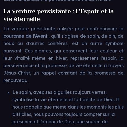
La verdure persistante : L’Espoir et la
vie éternelle
La verdure persistante utilisée pour confectionner la
couronne de l’Avent
, qu’il s’agisse de sapin, de pin, de
houx ou d’autres conifères, est un autre symbole
puissant. Ces plantes, qui conservent leur couleur et
leur vitalité même en hiver, représentent l’espoir, la
persévérance et la promesse de vie éternelle à travers
Jésus-Christ, un rappel constant de la promesse de
renouveau.
Le sapin, avec ses aiguilles toujours vertes,
symbolise la vie éternelle et la fidélité de Dieu. Il
nous rappelle que même dans les moments les plus
difficiles, nous pouvons toujours compter sur la
présence et l’amour de Dieu, une source de