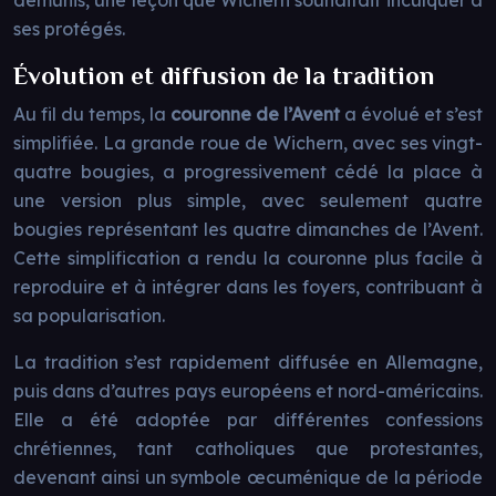
démunis, une leçon que Wichern souhaitait inculquer à
ses protégés.
Évolution et diffusion de la tradition
Au fil du temps, la
couronne de l’Avent
a évolué et s’est
simplifiée. La grande roue de Wichern, avec ses vingt-
quatre bougies, a progressivement cédé la place à
une version plus simple, avec seulement quatre
bougies représentant les quatre dimanches de l’Avent.
Cette simplification a rendu la couronne plus facile à
reproduire et à intégrer dans les foyers, contribuant à
sa popularisation.
La tradition s’est rapidement diffusée en Allemagne,
puis dans d’autres pays européens et nord-américains.
Elle a été adoptée par différentes confessions
chrétiennes, tant catholiques que protestantes,
devenant ainsi un symbole œcuménique de la période