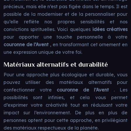
précieux, mais elle n’est pas figée dans le temps. Il est
possible de la moderniser et de la personnaliser pour
qu’elle reflète nos propres sensibilités et nos
convictions spirituelles. Voici quelques
idées créatives
pour apporter une touche personnelle à votre
couronne de l’Avent
, en transformant cet ornement en
une expression unique de votre foi.
Matériaux alternatifs et durabilité
Pour une approche plus écologique et durable, vous
pouvez utiliser des matériaux alternatifs pour
confectionner votre
couronne de l’Avent
. Les
possibilités sont infinies, et cela vous permet
d’exprimer votre créativité tout en réduisant votre
impact sur l’environnement. De plus en plus de
personnes optent pour cette approche, en privilégiant
des matériaux respectueux de la planète.