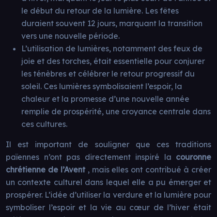
le début du retour de la lumière. Les fêtes
duraient souvent 12 jours, marquant la transition
vers une nouvelle période.
L’utilisation de lumières, notamment des feux de
joie et des torches, était essentielle pour conjurer
les ténèbres et célébrer le retour progressif du
soleil. Ces lumières symbolisaient l’espoir, la
chaleur et la promesse d’une nouvelle année
remplie de prospérité, une croyance centrale dans
ces cultures.
Il est important de souligner que ces traditions
païennes n’ont pas directement inspiré la
couronne
chrétienne de l’Avent
, mais elles ont contribué à créer
un contexte culturel dans lequel elle a pu émerger et
prospérer. L’idée d’utiliser la verdure et la lumière pour
symboliser l’espoir et la vie au cœur de l’hiver était