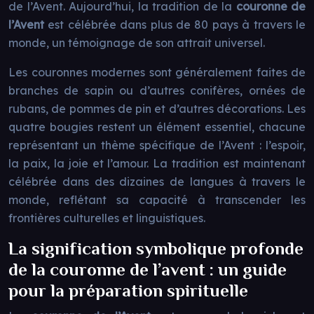
de l’Avent. Aujourd’hui, la tradition de la
couronne de
l’Avent
est célébrée dans plus de 80 pays à travers le
monde, un témoignage de son attrait universel.
Les couronnes modernes sont généralement faites de
branches de sapin ou d’autres conifères, ornées de
rubans, de pommes de pin et d’autres décorations. Les
quatre bougies restent un élément essentiel, chacune
représentant un thème spécifique de l’Avent : l’espoir,
la paix, la joie et l’amour. La tradition est maintenant
célébrée dans des dizaines de langues à travers le
monde, reflétant sa capacité à transcender les
frontières culturelles et linguistiques.
La signification symbolique profonde
de la couronne de l’avent : un guide
pour la préparation spirituelle