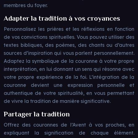
membres du foyer.
Adapter la tradition à vos croyances
Personnalisez les prières et les réflexions en fonction
de vos convictions spirituelles. Vous pouvez utiliser des
textes bibliques, des poèmes, des chants ou d’autres
sources d’inspiration qui vous parlent personnellement.
Adaptez la symbolique de la couronne à votre propre
interprétation, en lui donnant un sens qui résonne avec
votre propre expérience de la foi. L’intégration de la
couronne devient une expression personnelle et
authentique de votre spiritualité, en vous permettant
de vivre la tradition de manière significative.
Partager la tradition
Offrez des couronnes de l’Avent à vos proches, en
expliquant la signification de chaque élément.