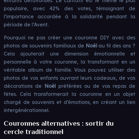
enfants défavorisés. Le caritatif est le thème le plus
populaire, avec 42% des votes, témoignant de
l’importance accordée à la solidarité pendant la
période de l’Avent.
Pourquoi ne pas créer une couronne DIY avec des
photos de souvenirs familiaux de
Noël
au fil des ans ?
Cela ajouterait une dimension émotionnelle et
personnelle à votre couronne, la transformant en un
véritable album de famille. Vous pouvez utiliser des
photos de vos enfants ouvrant leurs cadeaux, de vos
décorations de
Noël
préférées ou de vos repas de
fêtes. Cela transformerait la couronne en un objet
chargé de souvenirs et d’émotions, en créant un lien
intergénérationnel.
Couronnes alternatives : sortir du
cercle traditionnel