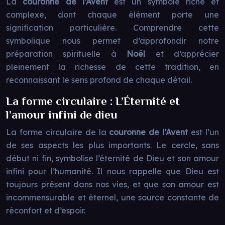
La
couronne de l’Avent
est un symbole riche et
complexe, dont chaque élément porte une
signification particulière. Comprendre cette
symbolique nous permet d’approfondir notre
préparation spirituelle à
Noël
et d’apprécier
pleinement la richesse de cette tradition, en
reconnaissant le sens profond de chaque détail.
La forme circulaire : L’Éternité et
l’amour infini de dieu
La forme circulaire de la
couronne de l’Avent
est l’un
de ses aspects les plus importants. Le cercle, sans
début ni fin, symbolise l’éternité de Dieu et son amour
infini pour l’humanité. Il nous rappelle que Dieu est
toujours présent dans nos vies, et que son amour est
incommensurable et éternel, une source constante de
réconfort et d’espoir.