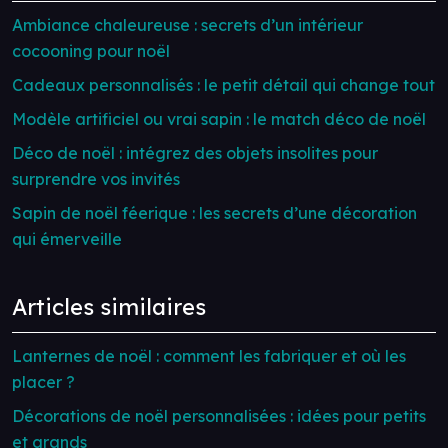
Ambiance chaleureuse : secrets d’un intérieur
cocooning pour noël
Cadeaux personnalisés : le petit détail qui change tout
Modèle artificiel ou vrai sapin : le match déco de noël
Déco de noël : intégrez des objets insolites pour
surprendre vos invités
Sapin de noël féerique : les secrets d’une décoration
qui émerveille
Articles similaires
Lanternes de noël : comment les fabriquer et où les
placer ?
Décorations de noël personnalisées : idées pour petits
et grands