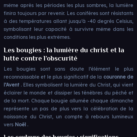
même après les périodes les plus sombres, la lumière
finira toujours par revenir. Les conifères sont résistants
à des températures allant jusqu’à -40 degrés Celsius,
symbolisant leur capacité à survivre même dans les
conditions les plus extrêmes.
Les bougies : la lumière du christ et la
lutte contre l’obscurité
Les bougies sont sans doute l’élément le plus
reconnaissable et le plus significatif de la
couronne de
l’Avent
. Elles symbolisent la lumière du Christ, qui vient
éclairer le monde et dissiper les ténèbres du péché et
de la mort. Chaque bougie allumée chaque dimanche
représente un pas de plus vers la célébration de la
naissance du Christ, un compte à rebours lumineux
vers
Noël
.