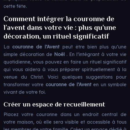
cette fête.
Comment intégrer la couronne de
l’avent dans votre vie : plus qu’une
décoration, un rituel significatif
La
couronne de l’Avent
peut être bien plus qu’une
simple décoration de
Noël
. En l’intégrant à votre vie
quotidienne, vous pouvez en faire un rituel significatif
qui vous aidera à vous préparer spirituellement à la
venue du Christ. Voici quelques suggestions pour
transformer votre
couronne de l’Avent
en un symbole
vivant de votre foi.
Créer un espace de recueillement
Placez votre couronne dans un endroit central de
votre maison, où elle sera visible et accessible à tous
les membres de votre famille. Créez un espace dédié à