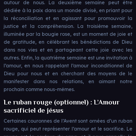
autour de nous. La deuxième semaine peut être
dédiée à la paix dans un monde divisé, en priant pour
la réconciliation et en agissant pour promouvoir la
justice et la compréhension. La troisième semaine,
illuminée par la bougie rose, est un moment de joie et
de gratitude, en célébrant les bénédictions de Dieu
dans nos vies et en partageant cette joie avec les
autres. Enfin, la quatrième semaine est une invitation à
l’amour, en nous rappelant l’amour inconditionnel de
Dieu pour nous et en cherchant des moyens de le
manifester dans nos relations, en aimant notre
prochain comme nous-mêmes.
Le ruban rouge (optionnel) : L’Amour
sacrificiel de jésus
Certaines couronnes de l’Avent sont ornées d’un ruban
rouge, qui peut représenter l’amour et le sacrifice. Le