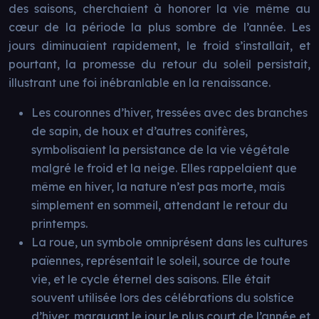
des saisons, cherchaient à honorer la vie même au
cœur de la période la plus sombre de l’année. Les
jours diminuaient rapidement, le froid s’installait, et
pourtant, la promesse du retour du soleil persistait,
illustrant une foi inébranlable en la renaissance.
Les couronnes d’hiver, tressées avec des branches
de sapin, de houx et d’autres conifères,
symbolisaient la persistance de la vie végétale
malgré le froid et la neige. Elles rappelaient que
même en hiver, la nature n’est pas morte, mais
simplement en sommeil, attendant le retour du
printemps.
La roue, un symbole omniprésent dans les cultures
païennes, représentait le soleil, source de toute
vie, et le cycle éternel des saisons. Elle était
souvent utilisée lors des célébrations du solstice
d’hiver, marquant le jour le plus court de l’année et