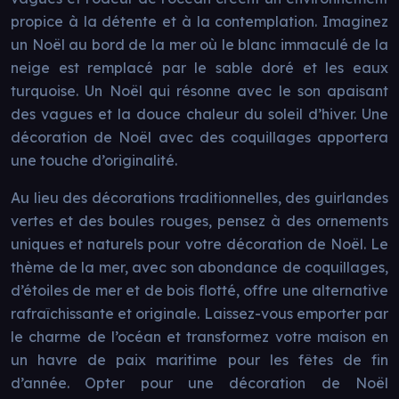
propice à la détente et à la contemplation. Imaginez
un Noël au bord de la mer où le blanc immaculé de la
neige est remplacé par le sable doré et les eaux
turquoise. Un Noël qui résonne avec le son apaisant
des vagues et la douce chaleur du soleil d’hiver. Une
décoration de Noël avec des coquillages apportera
une touche d’originalité.
Au lieu des décorations traditionnelles, des guirlandes
vertes et des boules rouges, pensez à des ornements
uniques et naturels pour votre décoration de Noël. Le
thème de la mer, avec son abondance de coquillages,
d’étoiles de mer et de bois flotté, offre une alternative
rafraîchissante et originale. Laissez-vous emporter par
le charme de l’océan et transformez votre maison en
un havre de paix maritime pour les fêtes de fin
d’année. Opter pour une décoration de Noël