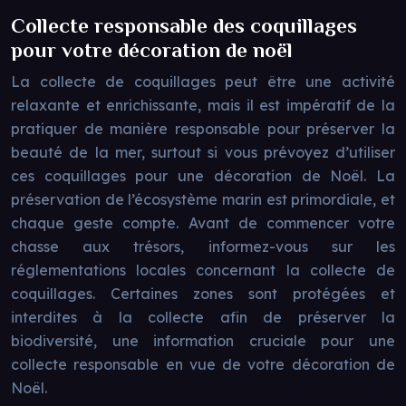
Collecte responsable des coquillages
pour votre décoration de noël
La collecte de coquillages peut être une activité
relaxante et enrichissante, mais il est impératif de la
pratiquer de manière responsable pour préserver la
beauté de la mer, surtout si vous prévoyez d’utiliser
ces coquillages pour une décoration de Noël. La
préservation de l’écosystème marin est primordiale, et
chaque geste compte. Avant de commencer votre
chasse aux trésors, informez-vous sur les
réglementations locales concernant la collecte de
coquillages. Certaines zones sont protégées et
interdites à la collecte afin de préserver la
biodiversité, une information cruciale pour une
collecte responsable en vue de votre décoration de
Noël.