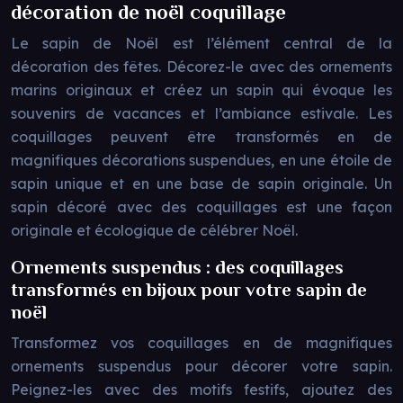
décoration de noël coquillage
Le sapin de Noël est l’élément central de la
décoration des fêtes. Décorez-le avec des ornements
marins originaux et créez un sapin qui évoque les
souvenirs de vacances et l’ambiance estivale. Les
coquillages peuvent être transformés en de
magnifiques décorations suspendues, en une étoile de
sapin unique et en une base de sapin originale. Un
sapin décoré avec des coquillages est une façon
originale et écologique de célébrer Noël.
Ornements suspendus : des coquillages
transformés en bijoux pour votre sapin de
noël
Transformez vos coquillages en de magnifiques
ornements suspendus pour décorer votre sapin.
Peignez-les avec des motifs festifs, ajoutez des