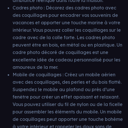
ambiance féérique dans toute la maison.
Cadres photo : Décorez des cadres photo avec
des coquillages pour encadrer vos souvenirs de
vacances et apporter une touche marine à votre
intérieur. Vous pouvez coller les coquillages sur le
cadre avec de la colle forte. Les cadres photo
peuvent être en bois, en métal ou en plastique. Un
cadre photo décoré de coquillages est une
excellente idée de cadeau personnalisé pour les
amoureux de la mer.
Mobile de coquillages : Créez un mobile aérien
avec des coquillages, des perles et du bois flotté.
Suspendez le mobile au plafond ou près d’une
fenêtre pour créer un effet apaisant et relaxant.
Vous pouvez utiliser du fil de nylon ou de la ficelle
pour assembler les éléments du mobile. Un mobile
de coquillages peut apporter une touche bohème
à votre intérieur et rappeler les doux sons de