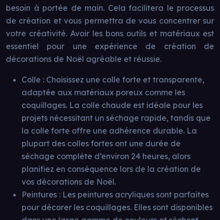
besoin à portée de main. Cela facilitera le processus
de création et vous permettra de vous concentrer sur
votre créativité. Avoir les bons outils et matériaux est
essentiel pour une expérience de création de
décorations de Noël agréable et réussie.
Colle : Choisissez une colle forte et transparente,
adaptée aux matériaux poreux comme les
coquillages. La colle chaude est idéale pour les
projets nécessitant un séchage rapide, tandis que
la colle forte offre une adhérence durable. La
plupart des colles fortes ont une durée de
séchage complète d’environ 24 heures, alors
planifiez en conséquence lors de la création de
vos décorations de Noël.
Peintures : Les peintures acryliques sont parfaites
pour décorer les coquillages. Elles sont disponibles