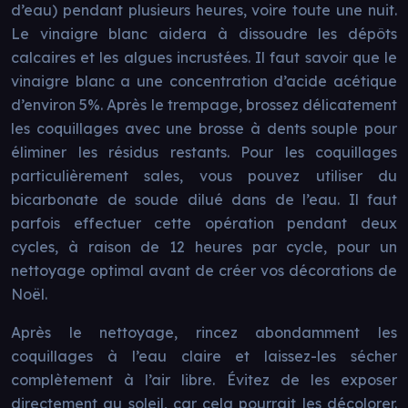
d’eau) pendant plusieurs heures, voire toute une nuit.
Le vinaigre blanc aidera à dissoudre les dépôts
calcaires et les algues incrustées. Il faut savoir que le
vinaigre blanc a une concentration d’acide acétique
d’environ 5%. Après le trempage, brossez délicatement
les coquillages avec une brosse à dents souple pour
éliminer les résidus restants. Pour les coquillages
particulièrement sales, vous pouvez utiliser du
bicarbonate de soude dilué dans de l’eau. Il faut
parfois effectuer cette opération pendant deux
cycles, à raison de 12 heures par cycle, pour un
nettoyage optimal avant de créer vos décorations de
Noël.
Après le nettoyage, rincez abondamment les
coquillages à l’eau claire et laissez-les sécher
complètement à l’air libre. Évitez de les exposer
directement au soleil, car cela pourrait les décolorer.