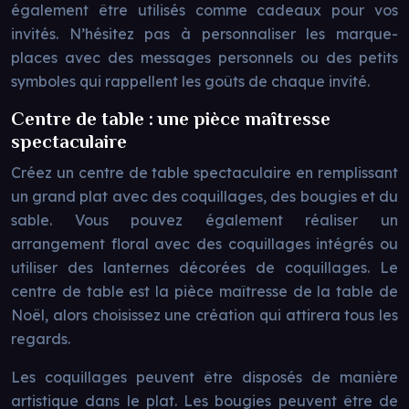
également être utilisés comme cadeaux pour vos
invités. N’hésitez pas à personnaliser les marque-
places avec des messages personnels ou des petits
symboles qui rappellent les goûts de chaque invité.
Centre de table : une pièce maîtresse
spectaculaire
Créez un centre de table spectaculaire en remplissant
un grand plat avec des coquillages, des bougies et du
sable. Vous pouvez également réaliser un
arrangement floral avec des coquillages intégrés ou
utiliser des lanternes décorées de coquillages. Le
centre de table est la pièce maîtresse de la table de
Noël, alors choisissez une création qui attirera tous les
regards.
Les coquillages peuvent être disposés de manière
artistique dans le plat. Les bougies peuvent être de