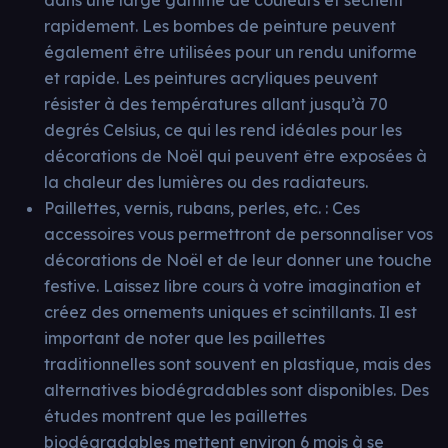
dans une large gamme de couleurs et sèchent
rapidement. Les bombes de peinture peuvent
également être utilisées pour un rendu uniforme
et rapide. Les peintures acryliques peuvent
résister à des températures allant jusqu’à 70
degrés Celsius, ce qui les rend idéales pour les
décorations de Noël qui peuvent être exposées à
la chaleur des lumières ou des radiateurs.
Paillettes, vernis, rubans, perles, etc. : Ces
accessoires vous permettront de personnaliser vos
décorations de Noël et de leur donner une touche
festive. Laissez libre cours à votre imagination et
créez des ornements uniques et scintillants. Il est
important de noter que les paillettes
traditionnelles sont souvent en plastique, mais des
alternatives biodégradables sont disponibles. Des
études montrent que les paillettes
biodégradables mettent environ 6 mois à se