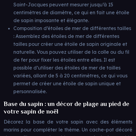
Saint-Jacques peuvent mesurer jusqu’à 15
centimètres de diamètre, ce qui en fait une étoile
de sapin imposante et élégante.
Composition d’étoiles de mer de différentes tailles
: Assemblez des étoiles de mer de différentes
tailles pour créer une étoile de sapin originale et
naturelle. Vous pouvez utiliser de la colle ou du fil
de fer pour fixer les étoiles entre elles. Il est
possible d’utiliser des étoiles de mer de tailles
variées, allant de 5 à 20 centimètres, ce qui vous
permet de créer une étoile de sapin unique et
personnalisée.
Base du sapin : un décor de plage au pied de
votre sapin de noël
Décorez la base de votre sapin avec des éléments
marins pour compléter le thème. Un cache-pot décoré