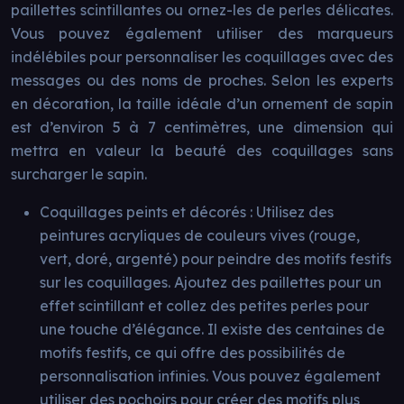
paillettes scintillantes ou ornez-les de perles délicates.
Vous pouvez également utiliser des marqueurs
indélébiles pour personnaliser les coquillages avec des
messages ou des noms de proches. Selon les experts
en décoration, la taille idéale d’un ornement de sapin
est d’environ 5 à 7 centimètres, une dimension qui
mettra en valeur la beauté des coquillages sans
surcharger le sapin.
Coquillages peints et décorés : Utilisez des
peintures acryliques de couleurs vives (rouge,
vert, doré, argenté) pour peindre des motifs festifs
sur les coquillages. Ajoutez des paillettes pour un
effet scintillant et collez des petites perles pour
une touche d’élégance. Il existe des centaines de
motifs festifs, ce qui offre des possibilités de
personnalisation infinies. Vous pouvez également
utiliser des pochoirs pour créer des motifs plus