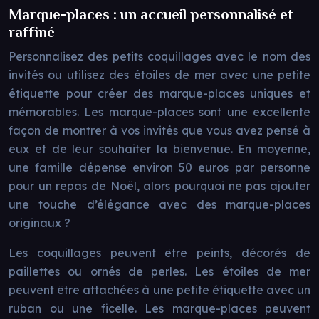
Marque-places : un accueil personnalisé et
raffiné
Personnalisez des petits coquillages avec le nom des
invités ou utilisez des étoiles de mer avec une petite
étiquette pour créer des marque-places uniques et
mémorables. Les marque-places sont une excellente
façon de montrer à vos invités que vous avez pensé à
eux et de leur souhaiter la bienvenue. En moyenne,
une famille dépense environ 50 euros par personne
pour un repas de Noël, alors pourquoi ne pas ajouter
une touche d’élégance avec des marque-places
originaux ?
Les coquillages peuvent être peints, décorés de
paillettes ou ornés de perles. Les étoiles de mer
peuvent être attachées à une petite étiquette avec un
ruban ou une ficelle. Les marque-places peuvent