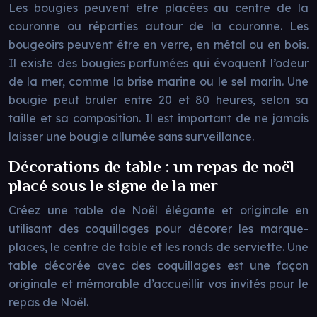
Les bougies peuvent être placées au centre de la
couronne ou réparties autour de la couronne. Les
bougeoirs peuvent être en verre, en métal ou en bois.
Il existe des bougies parfumées qui évoquent l’odeur
de la mer, comme la brise marine ou le sel marin. Une
bougie peut brûler entre 20 et 80 heures, selon sa
taille et sa composition. Il est important de ne jamais
laisser une bougie allumée sans surveillance.
Décorations de table : un repas de noël
placé sous le signe de la mer
Créez une table de Noël élégante et originale en
utilisant des coquillages pour décorer les marque-
places, le centre de table et les ronds de serviette. Une
table décorée avec des coquillages est une façon
originale et mémorable d’accueillir vos invités pour le
repas de Noël.