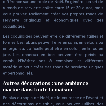
différence sur une table de Noël. En général, un set de
6 ronds de serviette coûte entre 15 et 30 euros, mais
vous pouvez facilement créer vos propres ronds de
serviette originaux et économiques avec des
coquillages.
Les coquillages peuvent être de différentes tailles et
formes. Les rubans peuvent être en satin, en velours ou
en organza. La ficelle peut être en coton, en lin ou en
jute. Les anneaux en bois peuvent être peints ou
vernis. N’hésitez pas à combiner les différents
matériaux pour créer des ronds de serviette uniques
et personnalisés.
Autres décorations : une ambiance
marine dans toute la maison
En plus du sapin de Noël, de la couronne de l’Avent et
des décorations de table, vous pouvez utiliser des