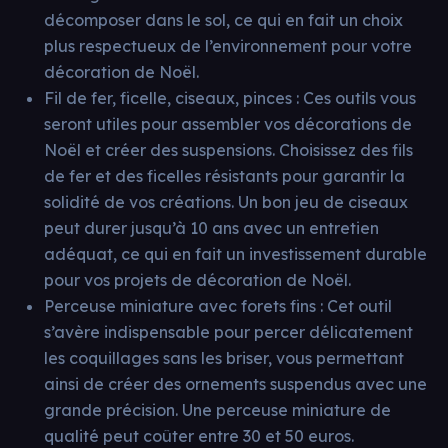
décomposer dans le sol, ce qui en fait un choix
plus respectueux de l’environnement pour votre
décoration de Noël.
Fil de fer, ficelle, ciseaux, pinces : Ces outils vous
seront utiles pour assembler vos décorations de
Noël et créer des suspensions. Choisissez des fils
de fer et des ficelles résistants pour garantir la
solidité de vos créations. Un bon jeu de ciseaux
peut durer jusqu’à 10 ans avec un entretien
adéquat, ce qui en fait un investissement durable
pour vos projets de décoration de Noël.
Perceuse miniature avec forets fins : Cet outil
s’avère indispensable pour percer délicatement
les coquillages sans les briser, vous permettant
ainsi de créer des ornements suspendus avec une
grande précision. Une perceuse miniature de
qualité peut coûter entre 30 et 50 euros.