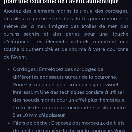
pour une couronne de l’avent authentique
Ajoutez des éléments marins tels que des cordages,
des filets de pêche et des bois flottés pour renforcer le
thème de la mer. Intégrez des étoiles de mer, des
oursins séchés et des perles pour une touche
d’élégance. Les éléments naturels apportent une
touche d’authenticité et de charme à votre couronne
de l’Avent.
Cordages : Entrelacez des cordages de
différentes épaisseurs autour de la couronne.
Variez les couleurs pour créer un aspect visuel
intéressant. Une des techniques consiste à utiliser
des noeuds marins pour un effet plus thématique.
La taille de la corde recommandée se situe entre
5 et 10 mm d’épaisseur.
Filets de pêche : Disposez des morceaux de filets
de pêche de manière lâche sur la couronne. Vous