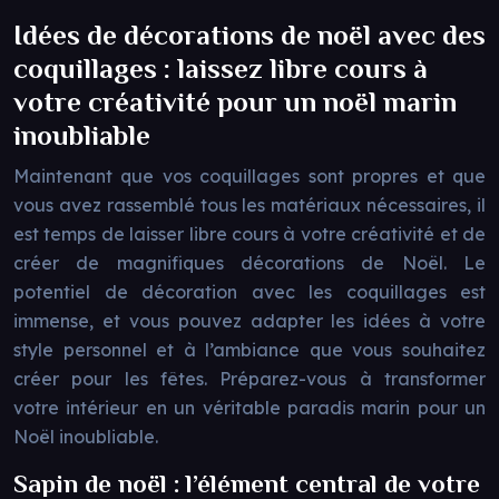
Idées de décorations de noël avec des
coquillages : laissez libre cours à
votre créativité pour un noël marin
inoubliable
Maintenant que vos coquillages sont propres et que
vous avez rassemblé tous les matériaux nécessaires, il
est temps de laisser libre cours à votre créativité et de
créer de magnifiques décorations de Noël. Le
potentiel de décoration avec les coquillages est
immense, et vous pouvez adapter les idées à votre
style personnel et à l’ambiance que vous souhaitez
créer pour les fêtes. Préparez-vous à transformer
votre intérieur en un véritable paradis marin pour un
Noël inoubliable.
Sapin de noël : l’élément central de votre