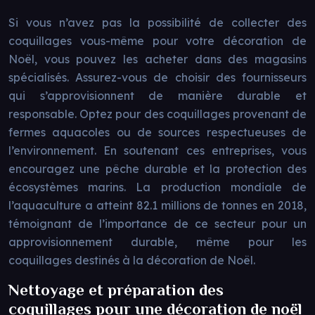
Si vous n’avez pas la possibilité de collecter des
coquillages vous-même pour votre décoration de
Noël, vous pouvez les acheter dans des magasins
spécialisés. Assurez-vous de choisir des fournisseurs
qui s’approvisionnent de manière durable et
responsable. Optez pour des coquillages provenant de
fermes aquacoles ou de sources respectueuses de
l’environnement. En soutenant ces entreprises, vous
encouragez une pêche durable et la protection des
écosystèmes marins. La production mondiale de
l’aquaculture a atteint 82.1 millions de tonnes en 2018,
témoignant de l’importance de ce secteur pour un
approvisionnement durable, même pour les
coquillages destinés à la décoration de Noël.
Nettoyage et préparation des
coquillages pour une décoration de noël