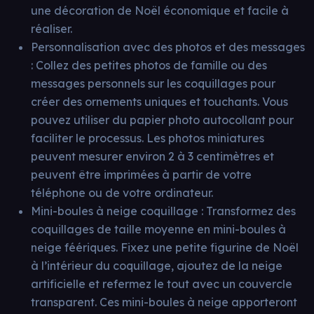
une décoration de Noël économique et facile à
réaliser.
Personnalisation avec des photos et des messages
: Collez des petites photos de famille ou des
messages personnels sur les coquillages pour
créer des ornements uniques et touchants. Vous
pouvez utiliser du papier photo autocollant pour
faciliter le processus. Les photos miniatures
peuvent mesurer environ 2 à 3 centimètres et
peuvent être imprimées à partir de votre
téléphone ou de votre ordinateur.
Mini-boules à neige coquillage : Transformez des
coquillages de taille moyenne en mini-boules à
neige féériques. Fixez une petite figurine de Noël
à l’intérieur du coquillage, ajoutez de la neige
artificielle et refermez le tout avec un couvercle
transparent. Ces mini-boules à neige apporteront