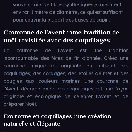
souvent faits de fibres synthétiques et mesurent
environ 1 mètre de diamètre, ce qui est suffisant
pour couvrir la plupart des bases de sapin.
Couronne de l’avent : une tradition de
noël revisitée avec des coquillages
La couronne de l’Avent est une tradition
incontournable des fêtes de fin d’année. Créez une
couronne unique et originale en utilisant des
coquillages, des cordages, des étoiles de mer et des
bougies aux couleurs marines. Une couronne de
l’Avent décorée avec des coquillages est une façon
originale et écologique de célébrer l’Avent et de
préparer Noël.
Couronne en coquillages : une création
naturelle et élégante