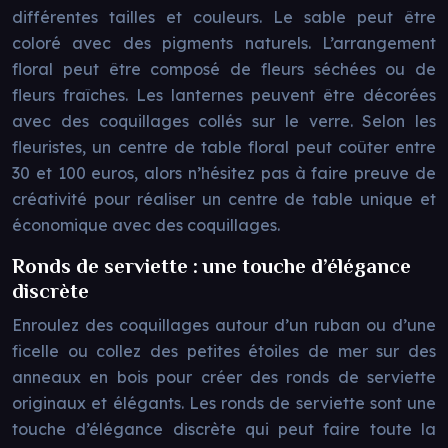
différentes tailles et couleurs. Le sable peut être
coloré avec des pigments naturels. L’arrangement
floral peut être composé de fleurs séchées ou de
fleurs fraîches. Les lanternes peuvent être décorées
avec des coquillages collés sur le verre. Selon les
fleuristes, un centre de table floral peut coûter entre
30 et 100 euros, alors n’hésitez pas à faire preuve de
créativité pour réaliser un centre de table unique et
économique avec des coquillages.
Ronds de serviette : une touche d’élégance
discrète
Enroulez des coquillages autour d’un ruban ou d’une
ficelle ou collez des petites étoiles de mer sur des
anneaux en bois pour créer des ronds de serviette
originaux et élégants. Les ronds de serviette sont une
touche d’élégance discrète qui peut faire toute la