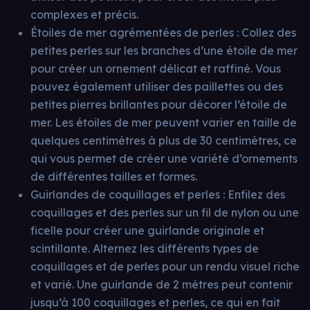
complexes et précis.
Étoiles de mer agrémentées de perles : Collez des
petites perles sur les branches d’une étoile de mer
pour créer un ornement délicat et raffiné. Vous
pouvez également utiliser des paillettes ou des
petites pierres brillantes pour décorer l’étoile de
mer. Les étoiles de mer peuvent varier en taille de
quelques centimètres à plus de 30 centimètres, ce
qui vous permet de créer une variété d’ornements
de différentes tailles et formes.
Guirlandes de coquillages et perles : Enfilez des
coquillages et des perles sur un fil de nylon ou une
ficelle pour créer une guirlande originale et
scintillante. Alternez les différents types de
coquillages et de perles pour un rendu visuel riche
et varié. Une guirlande de 2 mètres peut contenir
jusqu’à 100 coquillages et perles, ce qui en fait