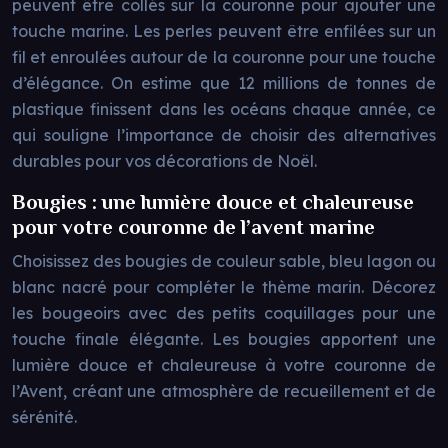
peuvent être collés sur la couronne pour ajouter une
touche marine. Les perles peuvent être enfilées sur un
fil et enroulées autour de la couronne pour une touche
d’élégance. On estime que 12 millions de tonnes de
plastique finissent dans les océans chaque année, ce
qui souligne l’importance de choisir des alternatives
durables pour vos décorations de Noël.
Bougies : une lumière douce et chaleureuse
pour votre couronne de l’avent marine
Choisissez des bougies de couleur sable, bleu lagon ou
blanc nacré pour compléter le thème marin. Décorez
les bougeoirs avec des petits coquillages pour une
touche finale élégante. Les bougies apportent une
lumière douce et chaleureuse à votre couronne de
l’Avent, créant une atmosphère de recueillement et de
sérénité.