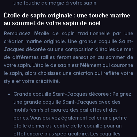
une touche de magie à votre sapin.
Étoile de sapin originale : une touche marine
au sommet de votre sapin de noël
Remplacez l’étoile de sapin traditionnelle par une
création marine originale. Une grande coquille Saint-
Jacques décorée ou une composition d’étoiles de mer
de différentes tailles feront sensation au sommet de
votre sapin. L’étoile de sapin est l’élément qui couronne
le sapin, alors choisissez une création qui reflète votre
style et votre créativité.
Grande coquille Saint-Jacques décorée : Peignez
une grande coquille Saint-Jacques avec des
motifs festifs et ajoutez des paillettes et des
perles. Vous pouvez également coller une petite
étoile de mer au centre de la coquille pour un
effet encore plus spectaculaire. Les coquilles