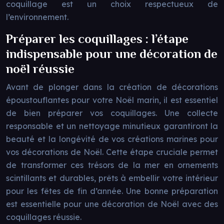
coquillage est un choix respectueux de
l’environnement.
Préparer les coquillages : l’étape
indispensable pour une décoration de
noël réussie
Avant de plonger dans la création de décorations
époustouflantes pour votre Noël marin, il est essentiel
de bien préparer vos coquillages. Une collecte
responsable et un nettoyage minutieux garantiront la
beauté et la longévité de vos créations marines pour
vos décorations de Noël. Cette étape cruciale permet
de transformer ces trésors de la mer en ornements
scintillants et durables, prêts à embellir votre intérieur
pour les fêtes de fin d’année. Une bonne préparation
est essentielle pour une décoration de Noël avec des
coquillages réussie.