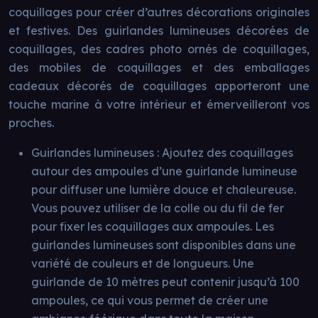
coquillages pour créer d’autres décorations originales
et festives. Des guirlandes lumineuses décorées de
coquillages, des cadres photo ornés de coquillages,
des mobiles de coquillages et des emballages
cadeaux décorés de coquillages apporteront une
touche marine à votre intérieur et émerveilleront vos
proches.
Guirlandes lumineuses : Ajoutez des coquillages
autour des ampoules d’une guirlande lumineuse
pour diffuser une lumière douce et chaleureuse.
Vous pouvez utiliser de la colle ou du fil de fer
pour fixer les coquillages aux ampoules. Les
guirlandes lumineuses sont disponibles dans une
variété de couleurs et de longueurs. Une
guirlande de 10 mètres peut contenir jusqu’à 100
ampoules, ce qui vous permet de créer une