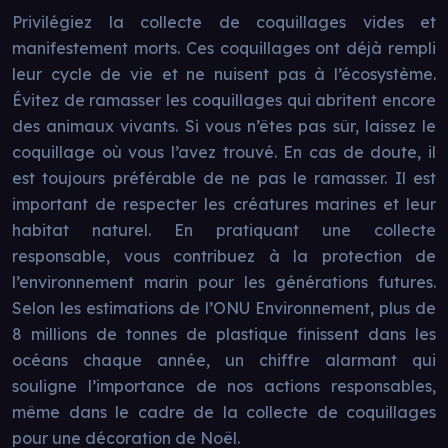
Privilégiez la collecte de coquillages vides et
manifestement morts. Ces coquillages ont déjà rempli
leur cycle de vie et ne nuisent pas à l’écosystème.
Évitez de ramasser les coquillages qui abritent encore
des animaux vivants. Si vous n’êtes pas sûr, laissez le
coquillage où vous l’avez trouvé. En cas de doute, il
est toujours préférable de ne pas le ramasser. Il est
important de respecter les créatures marines et leur
habitat naturel. En pratiquant une collecte
responsable, vous contribuez à la protection de
l’environnement marin pour les générations futures.
Selon les estimations de l’ONU Environnement, plus de
8 millions de tonnes de plastique finissent dans les
océans chaque année, un chiffre alarmant qui
souligne l’importance de nos actions responsables,
même dans le cadre de la collecte de coquillages
pour une décoration de Noël.