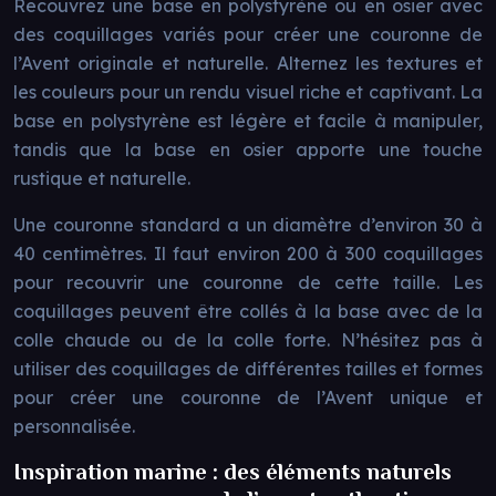
Recouvrez une base en polystyrène ou en osier avec
des coquillages variés pour créer une couronne de
l’Avent originale et naturelle. Alternez les textures et
les couleurs pour un rendu visuel riche et captivant. La
base en polystyrène est légère et facile à manipuler,
tandis que la base en osier apporte une touche
rustique et naturelle.
Une couronne standard a un diamètre d’environ 30 à
40 centimètres. Il faut environ 200 à 300 coquillages
pour recouvrir une couronne de cette taille. Les
coquillages peuvent être collés à la base avec de la
colle chaude ou de la colle forte. N’hésitez pas à
utiliser des coquillages de différentes tailles et formes
pour créer une couronne de l’Avent unique et
personnalisée.
Inspiration marine : des éléments naturels