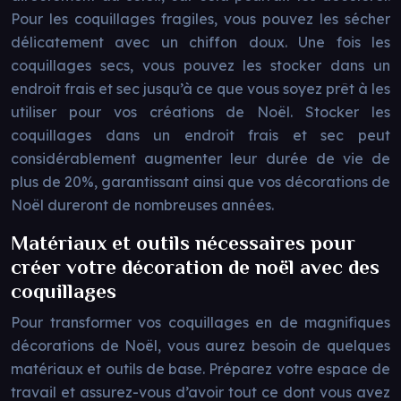
Pour les coquillages fragiles, vous pouvez les sécher
délicatement avec un chiffon doux. Une fois les
coquillages secs, vous pouvez les stocker dans un
endroit frais et sec jusqu’à ce que vous soyez prêt à les
utiliser pour vos créations de Noël. Stocker les
coquillages dans un endroit frais et sec peut
considérablement augmenter leur durée de vie de
plus de 20%, garantissant ainsi que vos décorations de
Noël dureront de nombreuses années.
Matériaux et outils nécessaires pour
créer votre décoration de noël avec des
coquillages
Pour transformer vos coquillages en de magnifiques
décorations de Noël, vous aurez besoin de quelques
matériaux et outils de base. Préparez votre espace de
travail et assurez-vous d’avoir tout ce dont vous avez