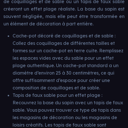
de coquillages et de sable ou un tapis de faux sable
créeront un effet plage réaliste. La base du sapin est
souvent négligée, mais elle peut être transformée en
un élément de décoration à part entière.
Cache-pot décoré de coquillages et de sable :
Collez des coquillages de différentes tailles et
formes sur un cache-pot en terre cuite. Remplissez
les espaces vides avec du sable pour un effet
plage authentique. Un cache-pot standard a un
diamètre d’environ 25 à 30 centimètres, ce qui
offre suffisamment d’espace pour créer une
composition de coquillages et de sable.
Tapis de faux sable pour un effet plage :
Recouvrez la base du sapin avec un tapis de faux
sable. Vous pouvez trouver ce type de tapis dans
les magasins de décoration ou les magasins de
loisirs créatifs. Les tapis de faux sable sont