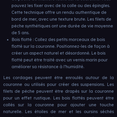
pouvez les fixer avec de la colle ou des épingles.
Cette technique offre un rendu authentique de
bord de mer, avec une texture brute. Les filets de
pêche synthétiques ont une durée de vie moyenne
de 5 ans.
Bois flotté : Collez des petits morceaux de bois
flotté sur la couronne. Positionnez-les de façon à
créer un aspect naturel et désordonné. Le bois
flotté peut être traité avec un vernis marin pour
améliorer sa résistance à l’humidité.
Les cordages peuvent être enroulés autour de la
couronne ou utilisés pour créer des suspensions. Les
filets de pêche peuvent être drapés sur la couronne
pour un effet rustique. Les bois flottés peuvent être
collés sur la couronne pour ajouter une touche
naturelle. Les étoiles de mer et les oursins séchés